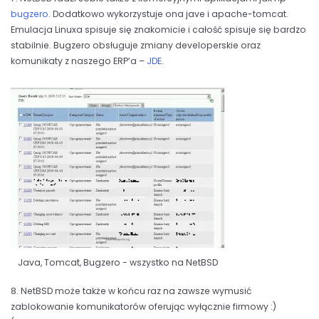
bugzero
. Dodatkowo wykorzystuje ona jave i apache-tomcat.
Emulacja Linuxa spisuje się znakomicie i całość spisuje się bardzo
stabilnie. Bugzero obsługuje zmiany developerskie oraz
komunikaty z naszego ERP’a –
JDE
.
Java, Tomcat, Bugzero - wszystko na NetBSD
8. NetBSD może także w końcu raz na zawsze wymusić
zablokowanie komunikatorów oferując wyłącznie firmowy :)