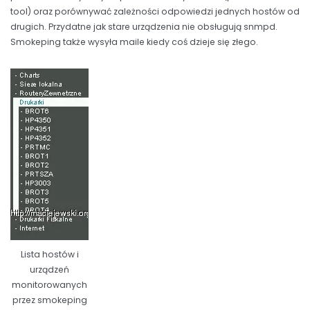
tool) oraz porównywać zależności odpowiedzi jednych hostów od
drugich. Przydatne jak stare urządzenia nie obsługują snmpd.
Smokeping także wysyła maile kiedy coś dzieje się złego.
Lista hostów i
urządzeń
monitorowanych
przez smokeping