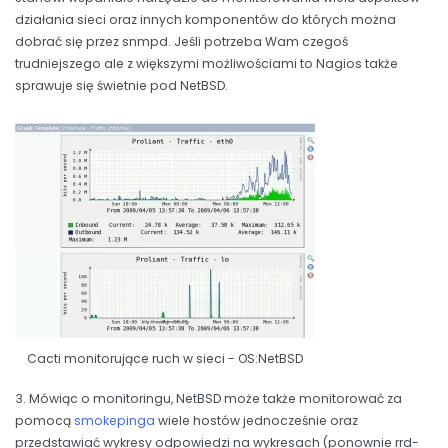
działania sieci oraz innych komponentów do których można
dobrać się przez snmpd. Jeśli potrzeba Wam czegoś
trudniejszego ale z większymi możliwościami to Nagios także
sprawuje się świetnie pod NetBSD.
Cacti monitorujące ruch w sieci - OS:NetBSD
3. Mówiąc o monitoringu, NetBSD może także monitorować za
pomocą
smokepinga
wiele hostów jednocześnie oraz
przedstawiać wykresy odpowiedzi na wykresach (ponownie rrd-