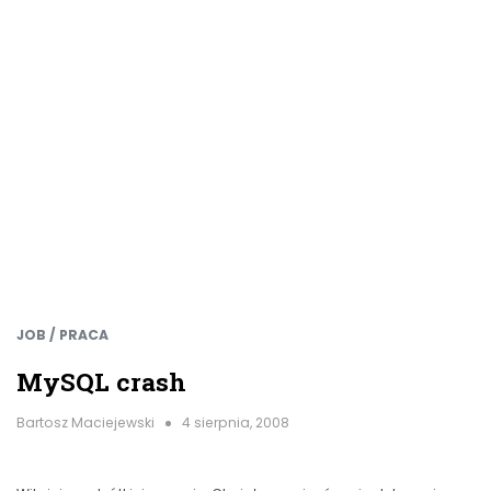
JOB / PRACA
MySQL crash
Bartosz Maciejewski
4 sierpnia, 2008