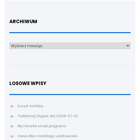
ARCHIWUM
Archiwum
LOSOWE WPISY
Escort Amfibia
Twitterowy Digest dla 2008-07-10
My favorite small programs
Volvo dba o każdego użytkownika