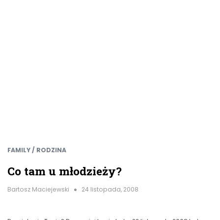
FAMILY / RODZINA
Co tam u młodzieży?
Bartosz Maciejewski
24 listopada, 2008