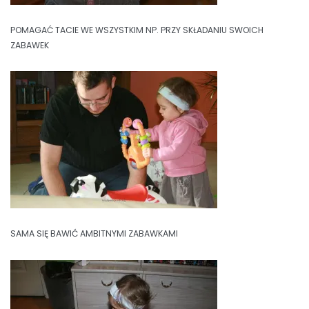
POMAGAĆ TACIE WE WSZYSTKIM NP. PRZY SKŁADANIU SWOICH
ZABAWEK
SAMA SIĘ BAWIĆ AMBITNYMI ZABAWKAMI