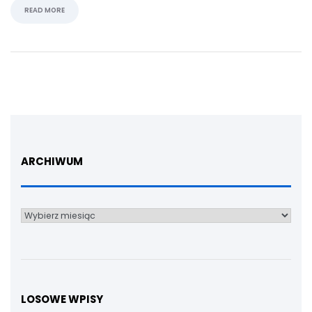
READ MORE
ARCHIWUM
Archiwum
LOSOWE WPISY