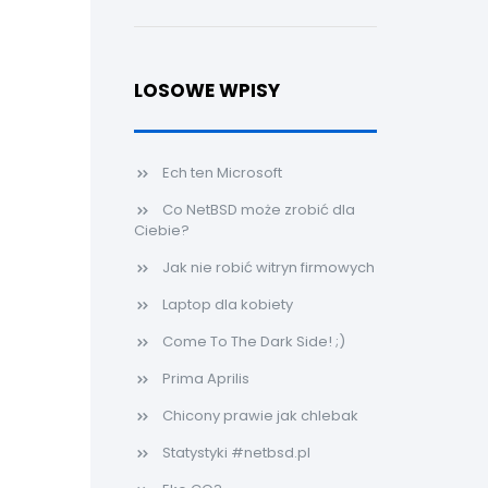
LOSOWE WPISY
Ech ten Microsoft
Co NetBSD może zrobić dla
Ciebie?
Jak nie robić witryn firmowych
Laptop dla kobiety
Come To The Dark Side! ;)
Prima Aprilis
Chicony prawie jak chlebak
Statystyki #netbsd.pl