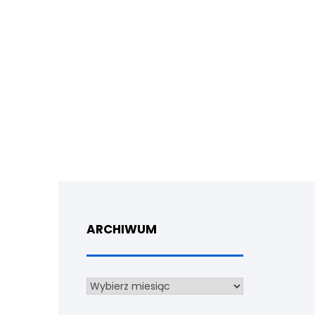
ARCHIWUM
Archiwum