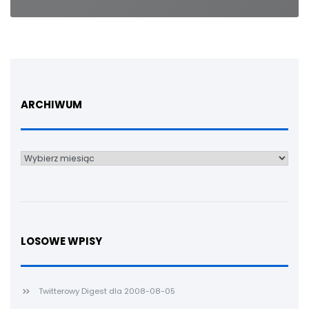
ARCHIWUM
Archiwum
LOSOWE WPISY
Twitterowy Digest dla 2008-08-05