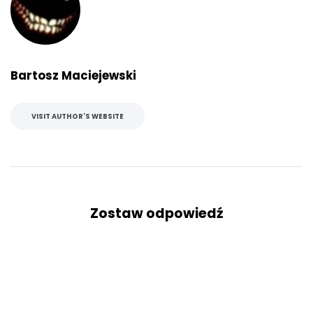
Bartosz Maciejewski
VISIT AUTHOR'S WEBSITE
Zostaw odpowiedź