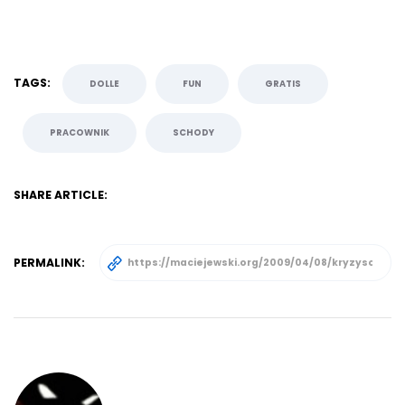
TAGS:
DOLLE
FUN
GRATIS
PRACOWNIK
SCHODY
SHARE ARTICLE:
PERMALINK: