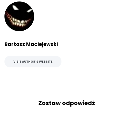
Bartosz Maciejewski
VISIT AUTHOR'S WEBSITE
Zostaw odpowiedź