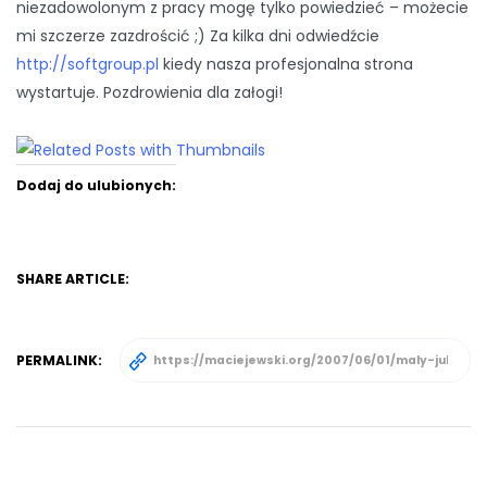
niezadowolonym z pracy mogę tylko powiedzieć – możecie
mi szczerze zazdrościć ;) Za kilka dni odwiedźcie
http://softgroup.pl
kiedy nasza profesjonalna strona
wystartuje. Pozdrowienia dla załogi!
Dodaj do ulubionych:
SHARE ARTICLE:
PERMALINK: