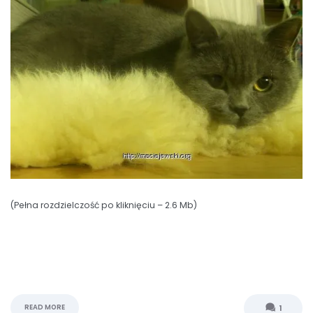
(Pełna rozdzielczość po kliknięciu – 2.6 Mb)
READ MORE
1