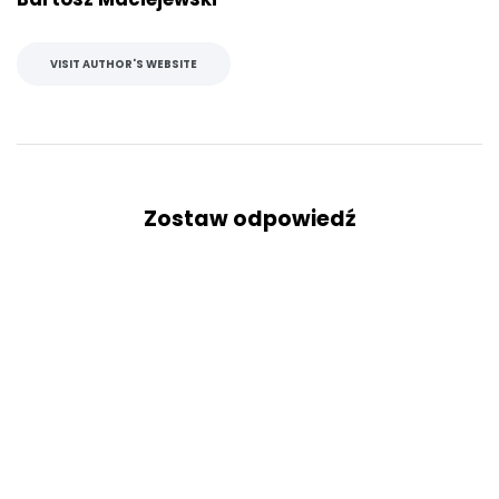
VISIT AUTHOR'S WEBSITE
Zostaw odpowiedź