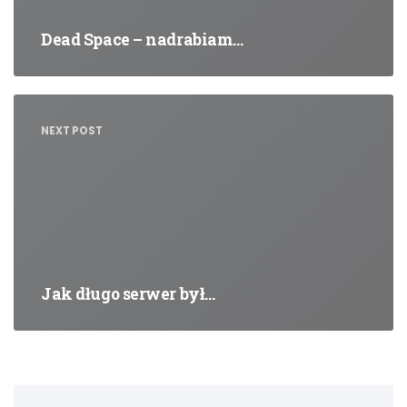
Dead Space – nadrabiam…
NEXT POST
Jak długo serwer był…