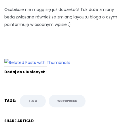
Osobiście nie mogę się już doczekać! Tak duże zmiany
będą związane również ze zmianą layoutu bloga o czym
poinformuję w osobnym wpisie :)
Dodaj do ulubionych:
TAGS:
BLOG
WORDPRESS
SHARE ARTICLE: