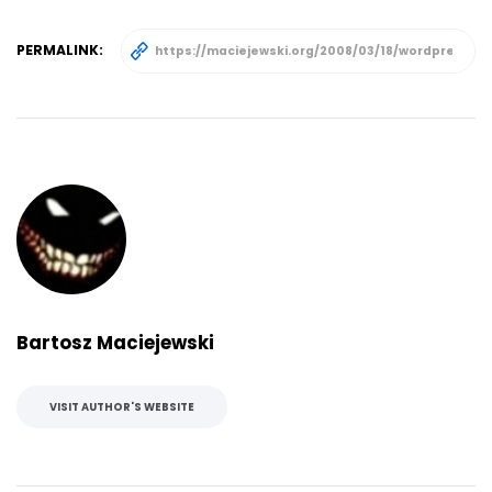
PERMALINK:
Bartosz Maciejewski
VISIT AUTHOR'S WEBSITE