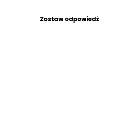
Zostaw odpowiedź