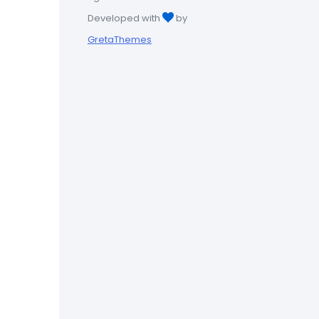
Developed with
by
GretaThemes