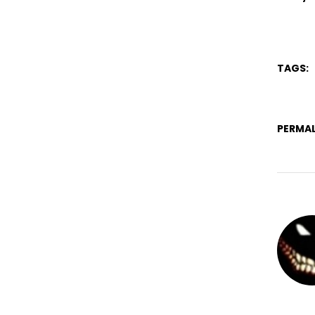
TAGS:
PERMAL