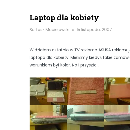
Laptop dla kobiety
Bartosz Maciejewski
15 listopada, 2007
Widziałem ostatnio w TV reklame ASUSA reklamu
laptopa dla kobiety. Mieliśmy kiedyś takie zamówi
warunkiem był kolor. No i przyszło…