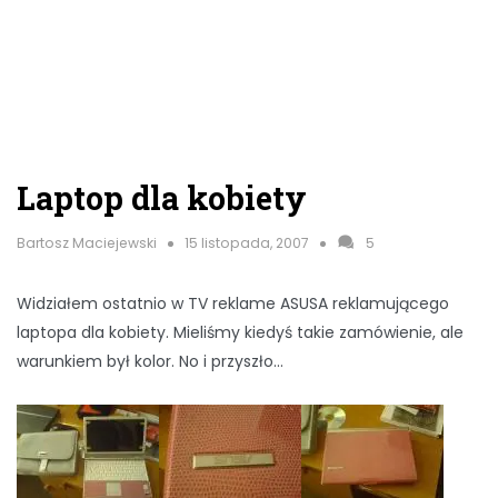
Laptop dla kobiety
Bartosz Maciejewski
15 listopada, 2007
5
Widziałem ostatnio w TV reklame ASUSA reklamującego
laptopa dla kobiety. Mieliśmy kiedyś takie zamówienie, ale
warunkiem był kolor. No i przyszło…