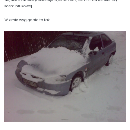
kostki brukowej.
W zimie wyglądało to tak: