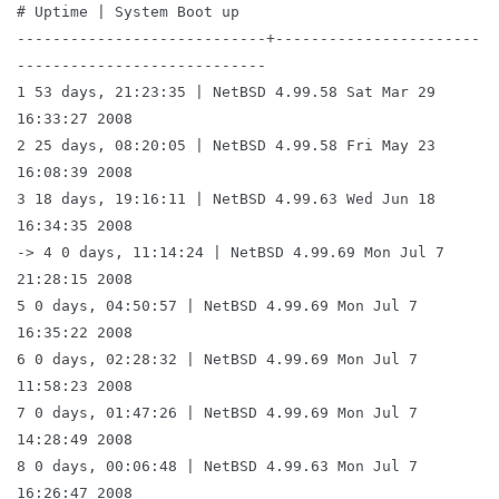
# Uptime | System Boot up
----------------------------+-----------------------
----------------------------
1 53 days, 21:23:35 | NetBSD 4.99.58 Sat Mar 29
16:33:27 2008
2 25 days, 08:20:05 | NetBSD 4.99.58 Fri May 23
16:08:39 2008
3 18 days, 19:16:11 | NetBSD 4.99.63 Wed Jun 18
16:34:35 2008
-> 4 0 days, 11:14:24 | NetBSD 4.99.69 Mon Jul 7
21:28:15 2008
5 0 days, 04:50:57 | NetBSD 4.99.69 Mon Jul 7
16:35:22 2008
6 0 days, 02:28:32 | NetBSD 4.99.69 Mon Jul 7
11:58:23 2008
7 0 days, 01:47:26 | NetBSD 4.99.69 Mon Jul 7
14:28:49 2008
8 0 days, 00:06:48 | NetBSD 4.99.63 Mon Jul 7
16:26:47 2008