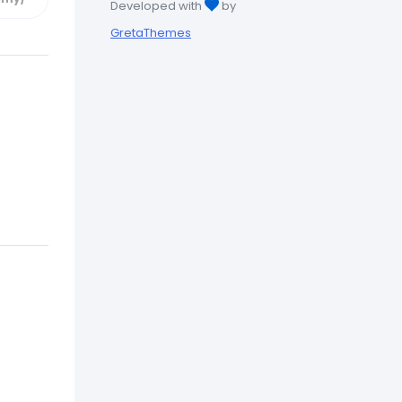
Developed with
by
GretaThemes