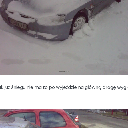
jak już śniegu nie ma to po wyjeździe na główną drogę wy