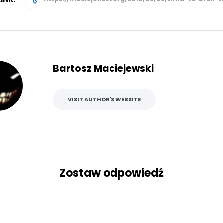
Bartosz Maciejewski
VISIT AUTHOR'S WEBSITE
Zostaw odpowiedź