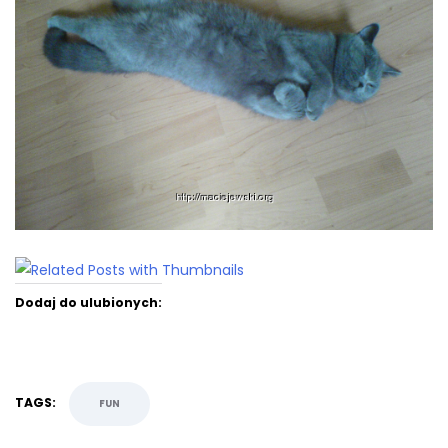
Dodaj do ulubionych:
TAGS:
FUN