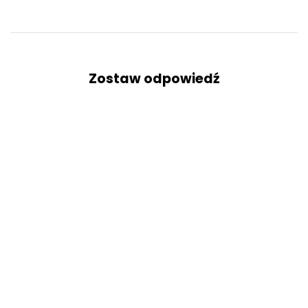
Zostaw odpowiedź