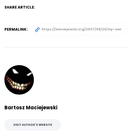
SHARE ARTICLE:
PERMALINK:
Bartosz Maciejewski
VISIT AUTHOR'S WEBSITE