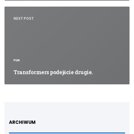
NEXT POST
FUN
Transformers podejście drugie.
ARCHIWUM