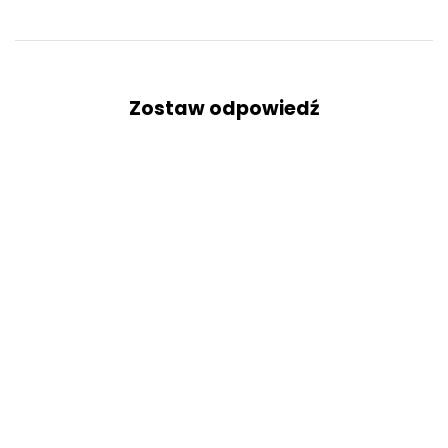
Zostaw odpowiedź