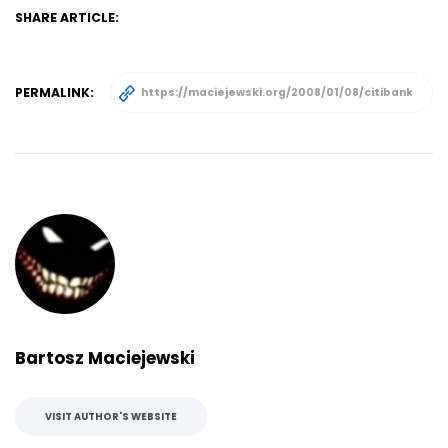
SHARE ARTICLE:
PERMALINK:
Bartosz Maciejewski
VISIT AUTHOR'S WEBSITE