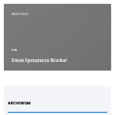
NEXT POST
FUN
Dzień Sprzątania Biurka!
ARCHIWUM