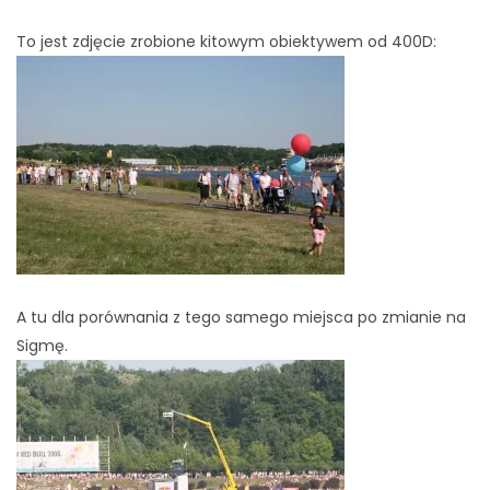
To jest zdjęcie zrobione kitowym obiektywem od 400D:
A tu dla porównania z tego samego miejsca po zmianie na
Sigmę.