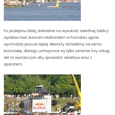
Po podejściu bliżej, dokładnie na wysokość świetlnej tablicy
wyników nad Jeziorem Maltańskim w Poznaniu ujęcia
wychodziły jeszcze lepiej. Niestety dotarliśmy na sama
końcówkę, dlatego uchwycone są tylko ostatnie trzy załogi,
ale to wystarczyło aby sprawdzić obiektyw wraz z
aparatem.