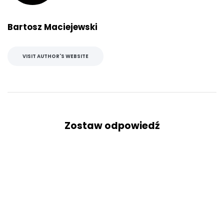
Bartosz Maciejewski
VISIT AUTHOR'S WEBSITE
Zostaw odpowiedź