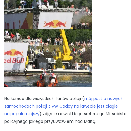
Na koniec dla wszystkich fanów policji (
mój post o nowych
samochodach policji z VW Caddy na lawecie jest ciągle
najpopularniejszy
) zdjęcie nowiutkiego srebrnego Mitsubishi
policyjnego jakiego przyuważyłem nad Maltą.