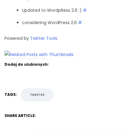
Updated to WordpRess 2.6 :)
#
considering WordPress 2.6
#
Powered by
Twitter Tools
.
Dodaj do ulubionych:
TAGS:
TWEETER
SHARE ARTICLE: