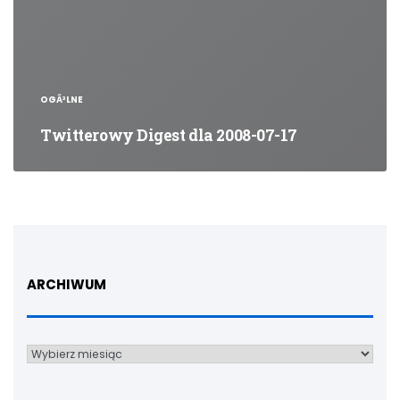
OGÃ³LNE
Twitterowy Digest dla 2008-07-17
ARCHIWUM
Archiwum