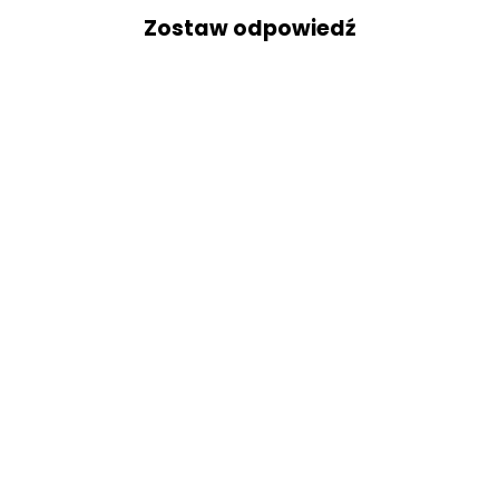
Zostaw odpowiedź