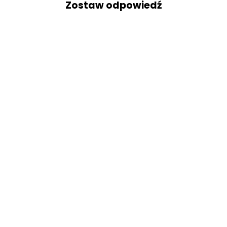
Zostaw odpowiedź