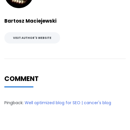
Bartosz Maciejewski
VISIT AUTHOR'S WEBSITE
COMMENT
Pingback:
Well optimized blog for SEO | cancer's blog