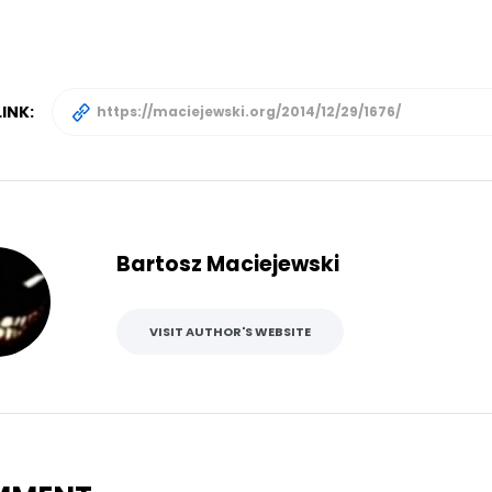
INK:
Bartosz Maciejewski
VISIT AUTHOR'S WEBSITE