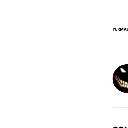
PERMAL