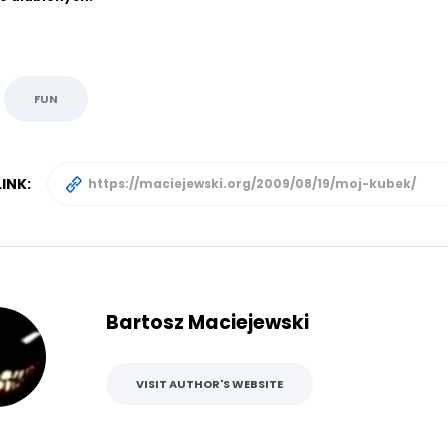
FUN
INK:
Bartosz Maciejewski
VISIT AUTHOR'S WEBSITE