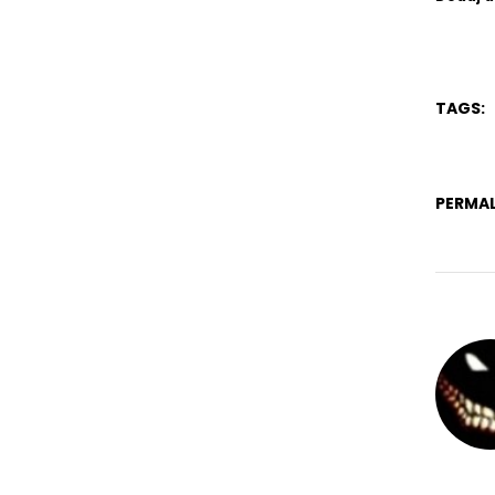
TAGS:
PERMAL