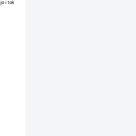
ja i tak