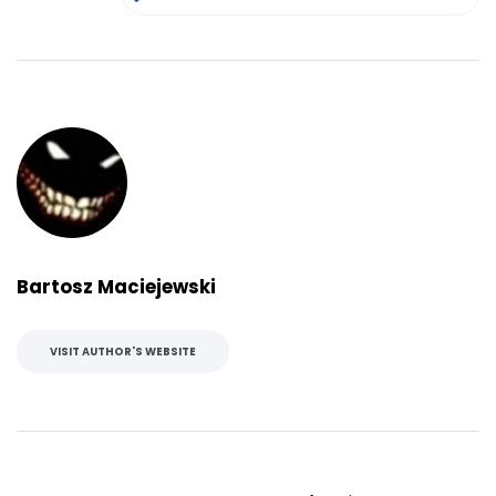
Bartosz Maciejewski
VISIT AUTHOR'S WEBSITE