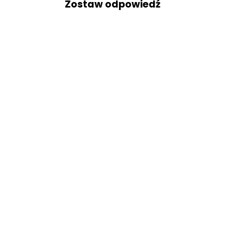
Zostaw odpowiedź