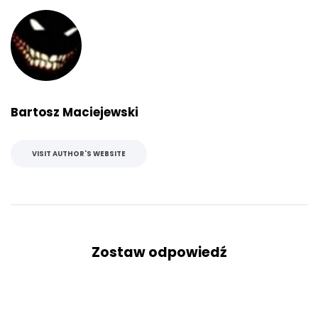
Bartosz Maciejewski
VISIT AUTHOR'S WEBSITE
Zostaw odpowiedź