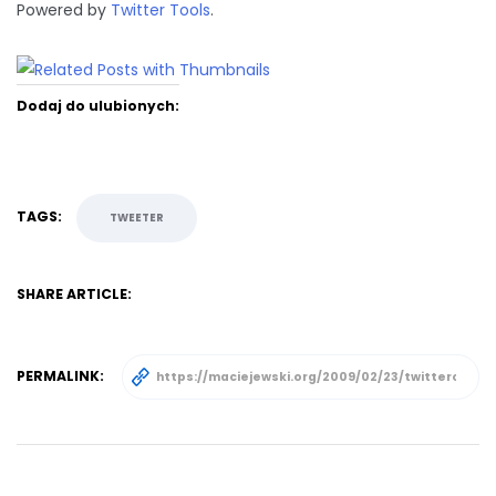
Powered by
Twitter Tools
.
Dodaj do ulubionych:
TAGS:
TWEETER
SHARE ARTICLE:
PERMALINK: