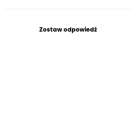
Zostaw odpowiedź