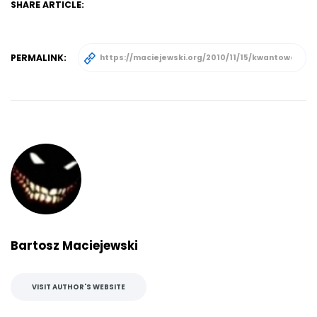
SHARE ARTICLE:
PERMALINK:
Bartosz Maciejewski
VISIT AUTHOR'S WEBSITE