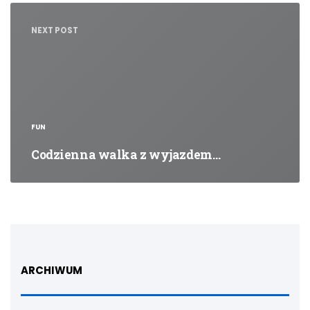
NEXT POST
FUN
Codzienna walka z wyjazdem…
ARCHIWUM