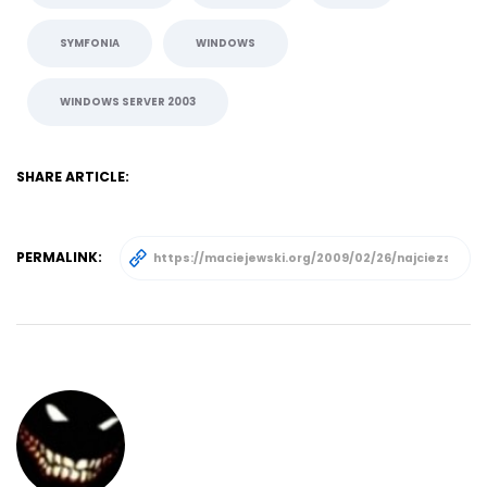
SYMFONIA
WINDOWS
WINDOWS SERVER 2003
SHARE ARTICLE:
PERMALINK: