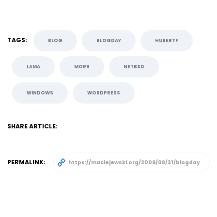
TAGS:
BLOG
BLOGDAY
HUBERTF
LAMA
MORR
NETBSD
WINDOWS
WORDPRESS
SHARE ARTICLE:
PERMALINK: