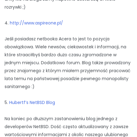
rozrywki ;)
4.
http://www.aspireone.pl/
Jeśli posiadasz netbooka Acera to jest to pozycja
obowiązkowa. Wiele newsów, ciekawostek i informacji, na
które straaciłbyś bardzo dużo czasu zgromadzone w
jednym miejscu. Dodatkowo forum. Blog także prowadzony
przez znajomego z którym miałem przyjemność pracować
lata temu na państwowej posadzie pewnego monopolisty
sanitarnego :)
5.
Hubertf’s NetBSD Blog
Na koniec po dłuższym zastanowieniu blog jednego z
developerów NetBSD. Dość często aktualizowany z zawsze
wartościowymi informacjami z okolic naszego ulubionego