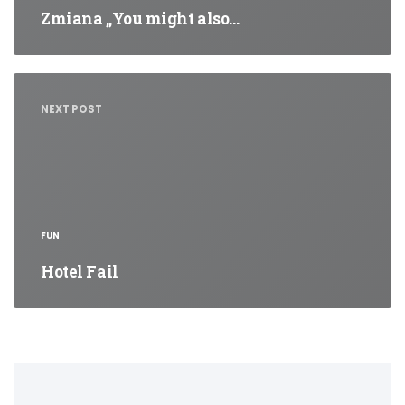
Zmiana „You might also…
NEXT POST
FUN
Hotel Fail