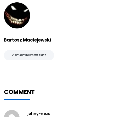
Bartosz Maciejewski
VISIT AUTHOR'S WEBSITE
COMMENT
johny-max