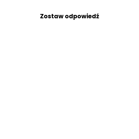
Zostaw odpowiedź