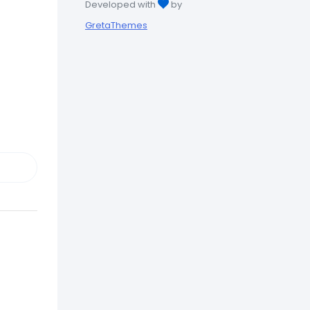
Developed with
by
GretaThemes