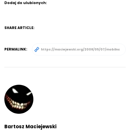
Dodaj do ulubionych:
SHARE ARTICLE:
PERMALINK:
Bartosz Maciejewski