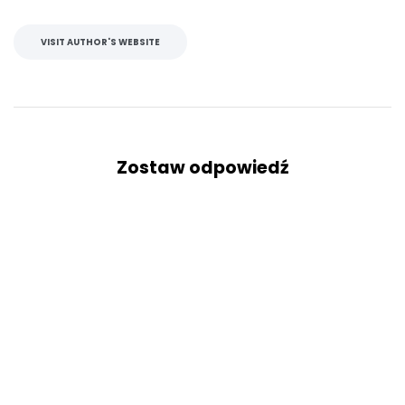
VISIT AUTHOR'S WEBSITE
Zostaw odpowiedź