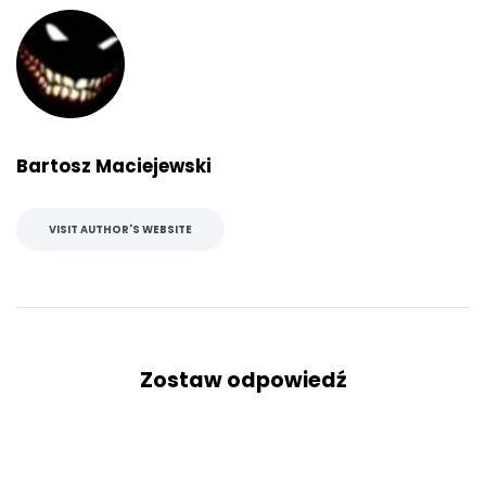
Bartosz Maciejewski
VISIT AUTHOR'S WEBSITE
Zostaw odpowiedź