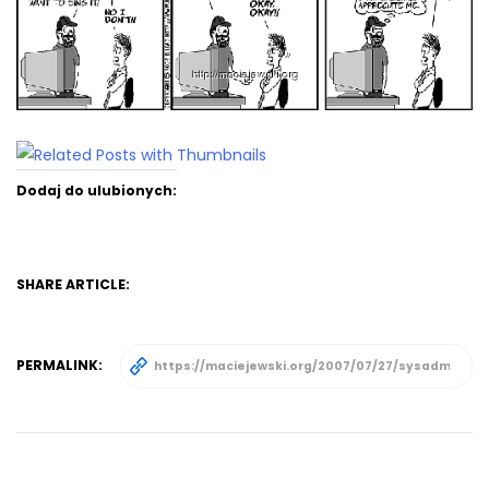
Dodaj do ulubionych:
SHARE ARTICLE:
PERMALINK: