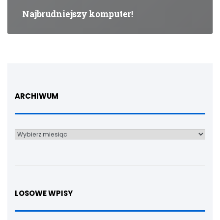
Najbrudniejszy komputer!
ARCHIWUM
Archiwum
LOSOWE WPISY