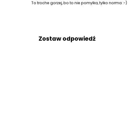
To troche gorzej, bo to nie pomylka, tylko norma :-)
Zostaw odpowiedź