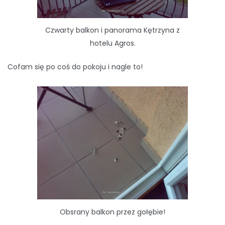
Czwarty balkon i panorama Kętrzyna z
hotelu Agros.
Cofam się po coś do pokoju i nagle to!
Obsrany balkon przez gołębie!