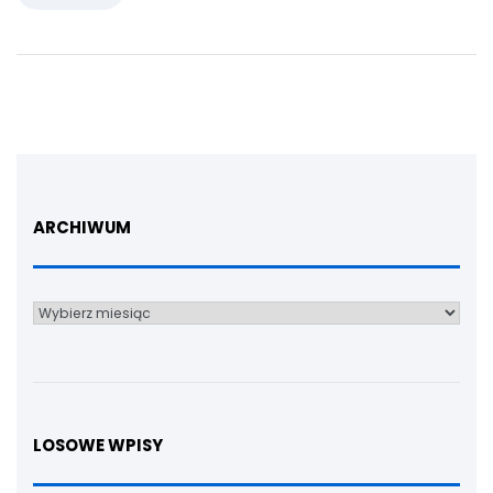
ARCHIWUM
Archiwum
LOSOWE WPISY