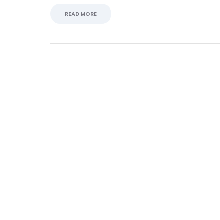
READ MORE