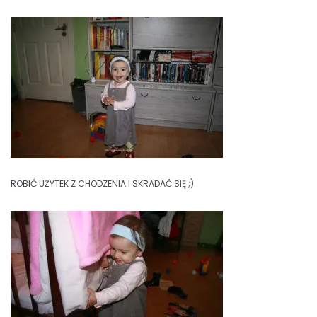
ROBIĆ UŻYTEK Z CHODZENIA I SKRADAĆ SIĘ ;)