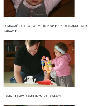
POMAGAĆ TACIE WE WSZYSTKIM NP. PRZY SKŁADANIU SWOICH
ZABAWEK
SAMA SIĘ BAWIĆ AMBITNYMI ZABAWKAMI