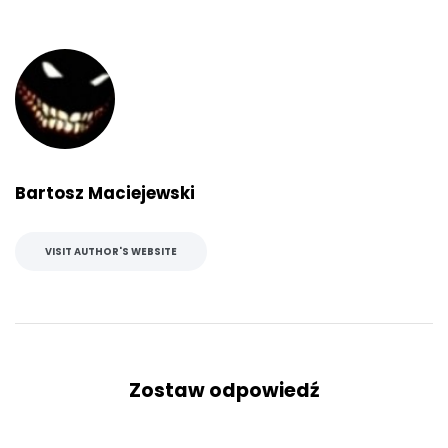
Bartosz Maciejewski
VISIT AUTHOR'S WEBSITE
Zostaw odpowiedź