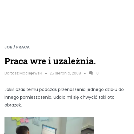
JOB / PRACA
Praca wre i uzależnia.
Bartosz Maciejewski
25 sierpnia, 2008
0
Jakiś czas temu podczas przenoszenia jednego działu do
innego pomieszczenia, udało mi się chwycić taki oto
obrazek.