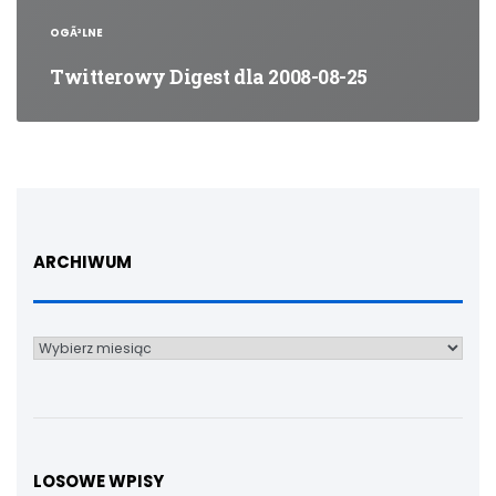
OGÃ³LNE
Twitterowy Digest dla 2008-08-25
ARCHIWUM
Archiwum
LOSOWE WPISY