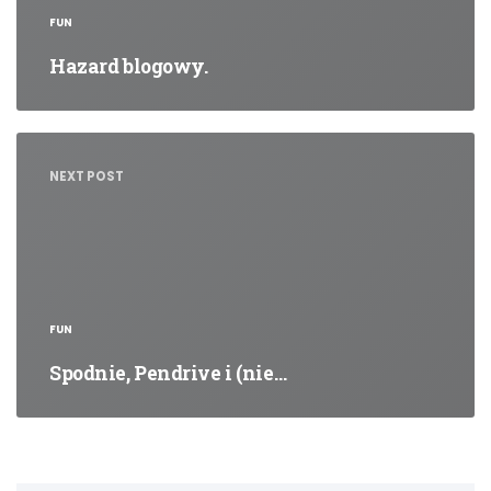
FUN
Hazard blogowy.
NEXT POST
FUN
Spodnie, Pendrive i (nie…