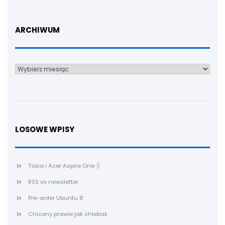
ARCHIWUM
Archiwum
LOSOWE WPISY
Tosia i Acer Aspire One :)
RSS vs newsletter
Pre-order Ubuntu 8
Chicony prawie jak chlebak