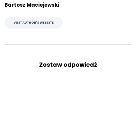
Bartosz Maciejewski
VISIT AUTHOR'S WEBSITE
Zostaw odpowiedź