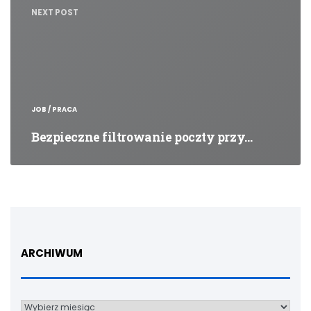
NEXT POST
JOB / PRACA
Bezpieczne filtrowanie poczty przy…
ARCHIWUM
Archiwum