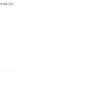
mail. Do