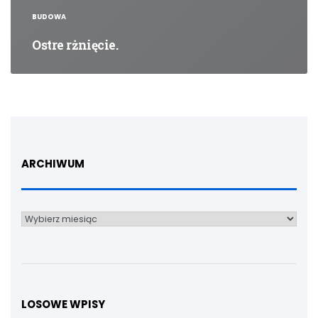
BUDOWA
Ostre rżnięcie.
ARCHIWUM
Archiwum
LOSOWE WPISY