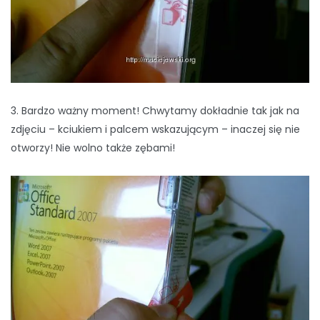
3. Bardzo ważny moment! Chwytamy dokładnie tak jak na
zdjęciu – kciukiem i palcem wskazującym – inaczej się nie
otworzy! Nie wolno także zębami!