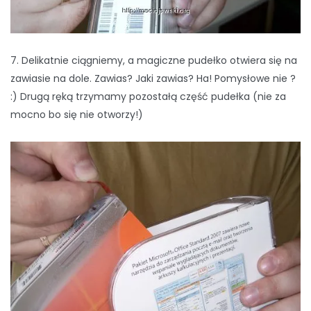
7. Delikatnie ciągniemy, a magiczne pudełko otwiera się na
zawiasie na dole. Zawias? Jaki zawias? Ha! Pomysłowe nie ?
:) Drugą ręką trzymamy pozostałą część pudełka (nie za
mocno bo się nie otworzy!)