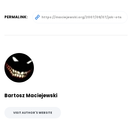
PERMALINK:
Bartosz Maciejewski
VISIT AUTHOR'S WEBSITE