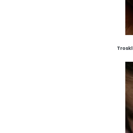
Troskl