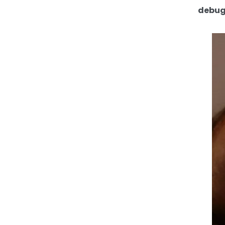
debug