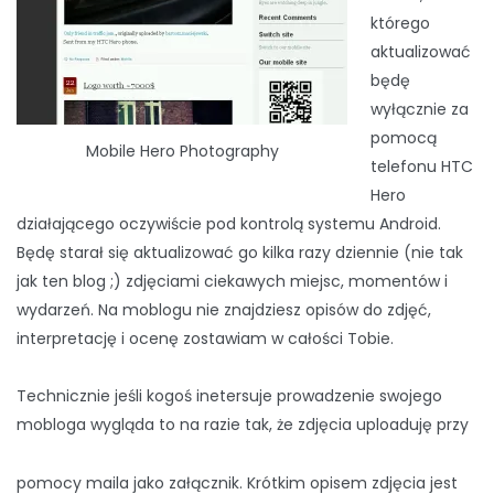
którego
aktualizować
będę
wyłącznie za
pomocą
Mobile Hero Photography
telefonu HTC
Hero
działającego oczywiście pod kontrolą systemu Android.
Będę starał się aktualizować go kilka razy dziennie (nie tak
jak ten blog ;) zdjęciami ciekawych miejsc, momentów i
wydarzeń. Na moblogu nie znajdziesz opisów do zdjęć,
interpretację i ocenę zostawiam w całości Tobie.
Technicznie jeśli kogoś inetersuje prowadzenie swojego
mobloga wygląda to na razie tak, że zdjęcia uploaduję przy
pomocy maila jako załącznik. Krótkim opisem zdjęcia jest