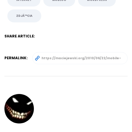
ZDJÄ™CIA
SHARE ARTICLE:
PERMALINK: