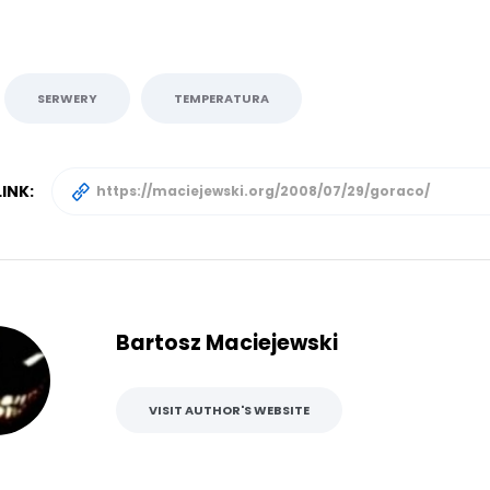
SERWERY
TEMPERATURA
INK:
Bartosz Maciejewski
VISIT AUTHOR'S WEBSITE