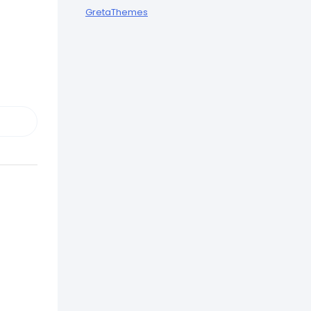
GretaThemes