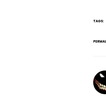
TAGS:
PERMAL