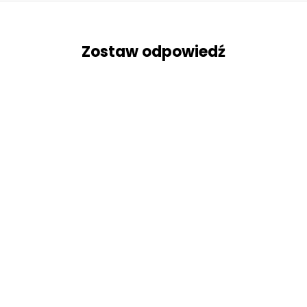
Zostaw odpowiedź