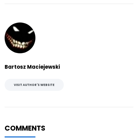
Bartosz Maciejewski
VISIT AUTHOR'S WEBSITE
COMMENTS