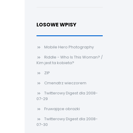
LOSOWE WPISY
Mobile Hero Photography
Riddle - Who Is This Woman? /
Kim jest ta kobieta?
ZIP
Cmenatrz wieczorem
Twitterowy Digest dla 2008-
07-29
Fruwające obrazki
Twitterowy Digest dla 2008-
07-30