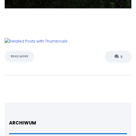
READ MORE
11
ARCHIWUM