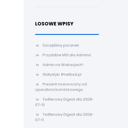
LOSOWE WPISY
Szczęśliwy poranek
Przydatne MSI dla Admina
Admin na Wakacjach!
Statystyki #netbsd.pl
Prezent noworoczny od
operatora komórkowego.
Twitterowy Digest dla 2008-
07-10
Twitterowy Digest dla 2008-
07-11