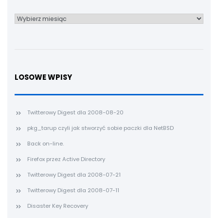
Archiwum
LOSOWE WPISY
Twitterowy Digest dla 2008-08-20
pkg_tarup czyli jak stworzyć sobie paczki dla NetBSD
Back on-line.
Firefox przez Active Directory
Twitterowy Digest dla 2008-07-21
Twitterowy Digest dla 2008-07-11
Disaster Key Recovery